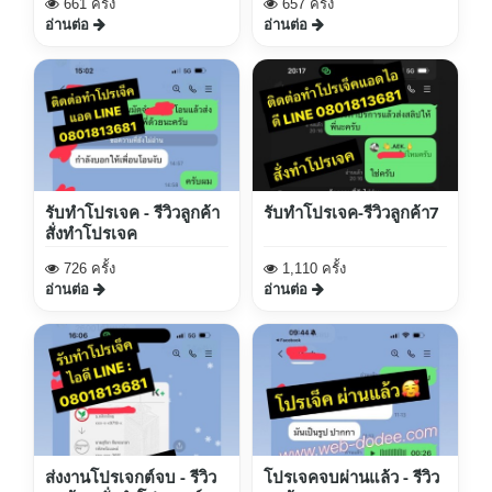
661 ครั้ง
657 ครั้ง
อ่านต่อ
อ่านต่อ
รับทำโปรเจค - รีวิวลูกค้า
รับทำโปรเจค-รีวิวลูกค้า7
สั่งทำโปรเจค
726 ครั้ง
1,110 ครั้ง
อ่านต่อ
อ่านต่อ
ส่งงานโปรเจกต์จบ - รีวิว
โปรเจคจบผ่านแล้ว - รีวิว