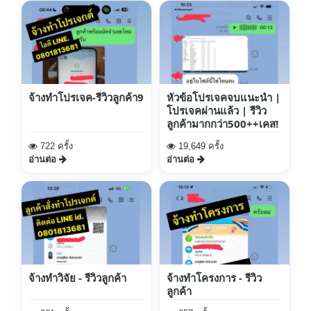
จ้างทำโปรเจค-รีวิวลูกค้า9
หัวข้อโปรเจคจบแนะนำ |
โปรเจคผ่านแล้ว | รีวิว
ลูกค้ามากกว่า500++เคส!
722 ครั้ง
19,649 ครั้ง
อ่านต่อ
อ่านต่อ
จ้างทำวิจัย - รีวิวลูกค้า
จ้างทำโครงการ - รีวิว
ลูกค้า