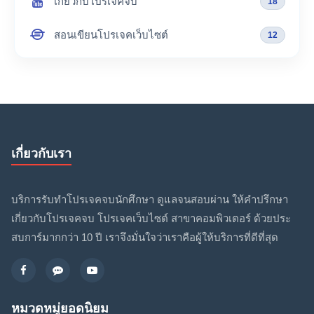
เกี่ยวกับโปรเจคจบ
18
สอนเขียนโปรเจคเว็บไซต์
12
เกี่ยวกับเรา
บริการรับทำโปรเจคจบนักศึกษา ดูแลจนสอบผ่าน ให้คำปรึกษา
เกี่ยวกับโปรเจคจบ โปรเจคเว็บไซต์ สาขาคอมพิวเตอร์ ด้วยประ
สบการ์มากกว่า 10 ปี เราจึงมั่นใจว่าเราคือผู้ให้บริการที่ดีที่สุด
หมวดหมู่ยอดนิยม