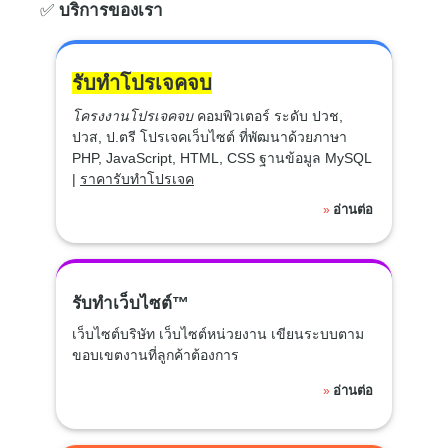
✅
บริการของเรา
รับทำโปรเจคจบ
โครงงานโปรเจคจบ
คอมพิวเตอร์ ระดับ ปวช,
ปวส, ป.ตรี โปรเจคเว็บไซต์ ที่พัฒนาด้วยภาษา
PHP, JavaScript, HTML, CSS ฐานข้อมูล MySQL
|
ราคารับทำโปรเจค
อ่านต่อ
»
รับทำเว็บไซต์™
เว็บไซต์บริษัท เว็บไซต์หน่วยงาน เขียนระบบตาม
ขอบเขตงานที่ลูกค้าต้องการ
อ่านต่อ
»