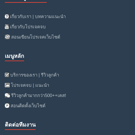
เกี่ยวกับเรา | บทความแนะนำ
เกี่ยวกับโปรเจคจบ
สอนเขียนโปรเจคเว็บไซต์
เมนูหลัก
บริการของเรา | รีวิวลูกค้า
โปรเจคจบ | แนะนำ
รีวิวลูกค้ามากกว่า500++เคส!
สอนติดตั้งเว็บไซต์
ติดต่อทีมงาน