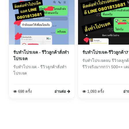
รับทำโปรเจค - รีวิวลูกค้าสั่งทำ
รับทำโปรเจค-รีวิวลูกค้า7
โปรเจค
รับทำโปรเจคจบ รีวิวลลูกค้
รับทำโปรเจค - รีวิวลูกค้าสั่งทำ
รีวิวจริงมากกว่า 500++ เค
โปรเจค
698 ครั้ง
อ่านต่อ
1,093 ครั้ง
อ่า