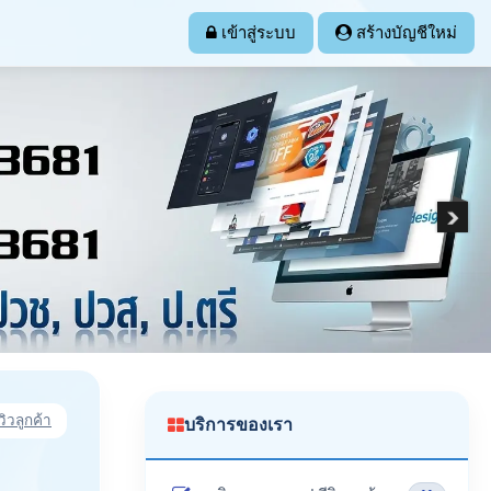
เข้าสู่ระบบ
สร้างบัญชีใหม่
วิวลูกค้า
บริการของเรา