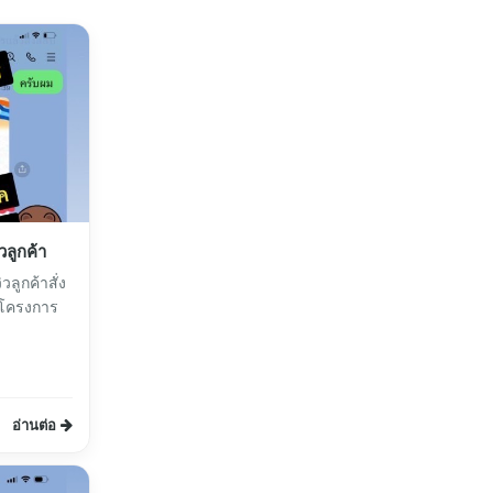
วลูกค้า
ลูกค้าสั่ง
โครงการ
อ่านต่อ