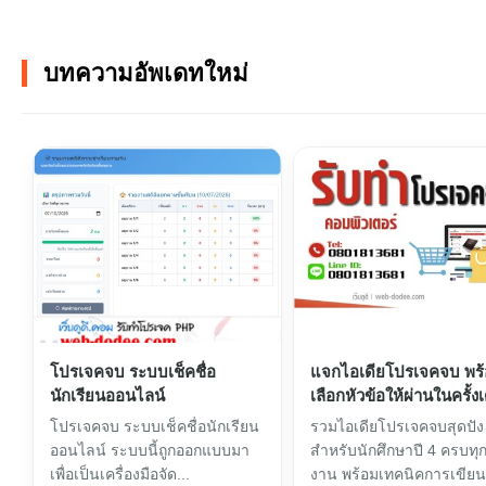
บทความอัพเดทใหม่
โปรเจคจบ ระบบเช็คชื่อ
แจกไอเดียโปรเจคจบ พร้อ
นักเรียนออนไลน์
เลือกหัวข้อให้ผ่านในครั้งเ
โปรเจคจบ ระบบเช็คชื่อนักเรียน
รวมไอเดียโปรเจคจบสุดปัง
ออนไลน์ ระบบนี้ถูกออกแบบมา
สำหรับนักศึกษาปี 4 ครบทุ
เพื่อเป็นเครื่องมือจัด...
งาน พร้อมเทคนิคการเขียนเล