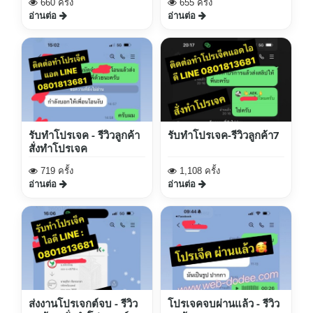
660 ครั้ง
655 ครั้ง
อ่านต่อ
อ่านต่อ
รับทำโปรเจค - รีวิวลูกค้า
รับทำโปรเจค-รีวิวลูกค้า7
สั่งทำโปรเจค
719 ครั้ง
1,108 ครั้ง
อ่านต่อ
อ่านต่อ
ส่งงานโปรเจกต์จบ - รีวิว
โปรเจคจบผ่านแล้ว - รีวิว