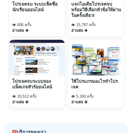
โปรเจคจบ ระบบเช็คชื่อ
แจกไอเดียโปรเจคจบ
นักเรียนออนไลน์
พร้อมวิธีเลือกหัวข้อให้ผ่าน
ในครั้งเดียว!
606 ครั้ง
15,787 ครั้ง
อ่านต่อ
อ่านต่อ
โปรเจคจบระบบจอง
ใช้โปรแกรมอะไรทำโปร
แพ็คเกจทัวร์ออนไลน์
เจค
10,512 ครั้ง
5,160 ครั้ง
อ่านต่อ
อ่านต่อ
บริการของเรา