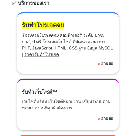
✅
บริการของเรา
รับทำโปรเจคจบ
โครงงานโปรเจคจบ
คอมพิวเตอร์ ระดับ ปวช,
ปวส, ป.ตรี โปรเจคเว็บไซต์ ที่พัฒนาด้วยภาษา
PHP, JavaScript, HTML, CSS ฐานข้อมูล MySQL
|
ราคารับทำโปรเจค
อ่านต่อ
»
รับทำเว็บไซต์™
เว็บไซต์บริษัท เว็บไซต์หน่วยงาน เขียนระบบตาม
ขอบเขตงานที่ลูกค้าต้องการ
อ่านต่อ
»