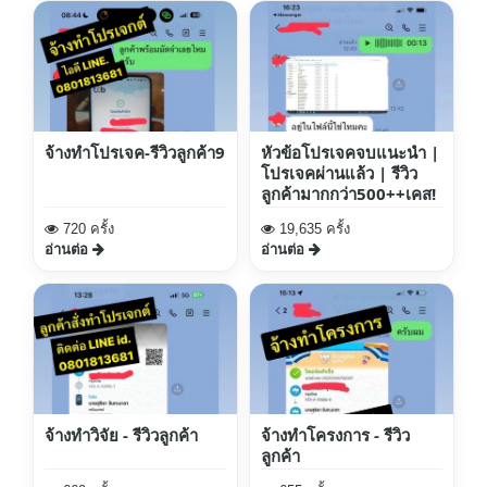
จ้างทำโปรเจค-รีวิวลูกค้า9
หัวข้อโปรเจคจบแนะนำ |
โปรเจคผ่านแล้ว | รีวิว
ลูกค้ามากกว่า500++เคส!
720 ครั้ง
19,635 ครั้ง
อ่านต่อ
อ่านต่อ
จ้างทำวิจัย - รีวิวลูกค้า
จ้างทำโครงการ - รีวิว
ลูกค้า