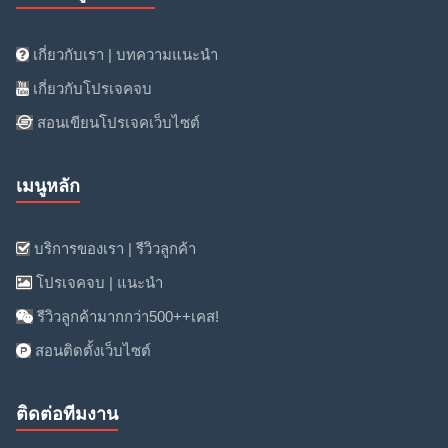
เกี่ยวกับเรา | บทความแนะนำ
เกี่ยวกับโปรเจคจบ
สอนเขียนโปรเจคเว็บไซต์
เมนูหลัก
บริการของเรา | รีวิวลูกค้า
โปรเจคจบ | แนะนำ
รีวิวลูกค้ามากกว่า500++เคส!
สอนติดตั้งเว็บไซต์
ติดต่อทีมงาน