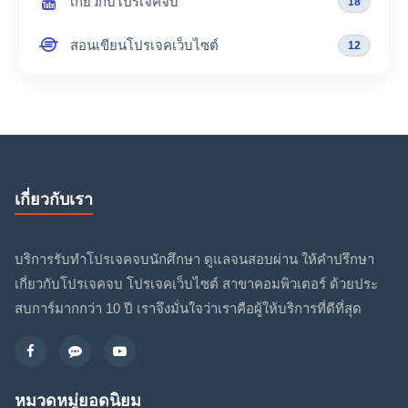
เกี่ยวกับโปรเจคจบ
18
สอนเขียนโปรเจคเว็บไซต์
12
เกี่ยวกับเรา
บริการรับทำโปรเจคจบนักศึกษา ดูแลจนสอบผ่าน ให้คำปรึกษา
เกี่ยวกับโปรเจคจบ โปรเจคเว็บไซต์ สาขาคอมพิวเตอร์ ด้วยประ
สบการ์มากกว่า 10 ปี เราจึงมั่นใจว่าเราคือผู้ให้บริการที่ดีที่สุด
หมวดหมู่ยอดนิยม