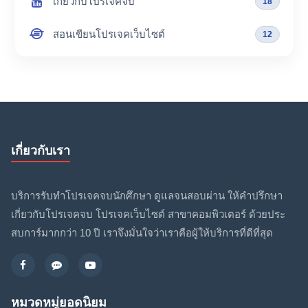
เกี่ยวกับโปรเจคจบ
18
สอนเขียนโปรเจคเว็บไซต์
12
เกี่ยวกับเรา
บริการรับทำโปรเจคจบนักศึกษา ดูแลจนสอบผ่าน ให้คำปรึกษา
เกี่ยวกับโปรเจคจบ โปรเจคเว็บไซต์ สาขาคอมพิวเตอร์ ด้วยประ
สบการ์มากกว่า 10 ปี เราจึงมั่นใจว่าเราคือผู้ให้บริการที่ดีที่สุด
หมวดหมู่ยอดนิยม