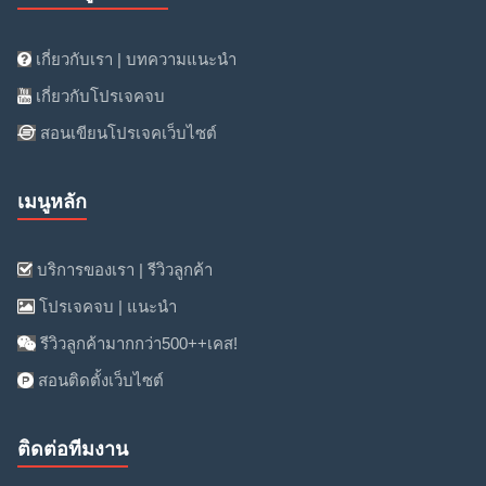
เกี่ยวกับเรา | บทความแนะนำ
เกี่ยวกับโปรเจคจบ
สอนเขียนโปรเจคเว็บไซต์
เมนูหลัก
บริการของเรา | รีวิวลูกค้า
โปรเจคจบ | แนะนำ
รีวิวลูกค้ามากกว่า500++เคส!
สอนติดตั้งเว็บไซต์
ติดต่อทีมงาน