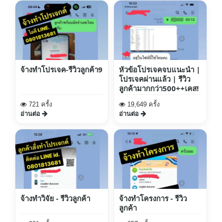
จ้างทำโปรเจค-รีวิวลูกค้า9
หัวข้อโปรเจคจบแนะนำ |
โปรเจคผ่านแล้ว | รีวิว
ลูกค้ามากกว่า500++เคส!
721 ครั้ง
19,649 ครั้ง
อ่านต่อ
อ่านต่อ
จ้างทำวิจัย - รีวิวลูกค้า
จ้างทำโครงการ - รีวิว
ลูกค้า