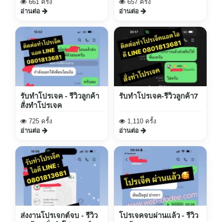
661 ครั้ง
657 ครั้ง
อ่านต่อ
อ่านต่อ
รับทำโปรเจค - รีวิวลูกค้า
รับทำโปรเจค-รีวิวลูกค้า7
สั่งทำโปรเจค
725 ครั้ง
1,110 ครั้ง
อ่านต่อ
อ่านต่อ
ส่งงานโปรเจกต์จบ - รีวิว
โปรเจคจบผ่านแล้ว - รีวิว