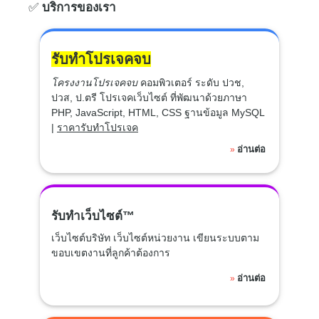
✅
บริการของเรา
รับทำโปรเจคจบ
โครงงานโปรเจคจบ
คอมพิวเตอร์ ระดับ ปวช,
ปวส, ป.ตรี โปรเจคเว็บไซต์ ที่พัฒนาด้วยภาษา
PHP, JavaScript, HTML, CSS ฐานข้อมูล MySQL
|
ราคารับทำโปรเจค
อ่านต่อ
»
รับทำเว็บไซต์™
เว็บไซต์บริษัท เว็บไซต์หน่วยงาน เขียนระบบตาม
ขอบเขตงานที่ลูกค้าต้องการ
อ่านต่อ
»