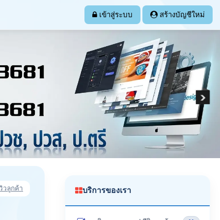
เข้าสู่ระบบ
สร้างบัญชีใหม่
วิวลูกค้า
บริการของเรา