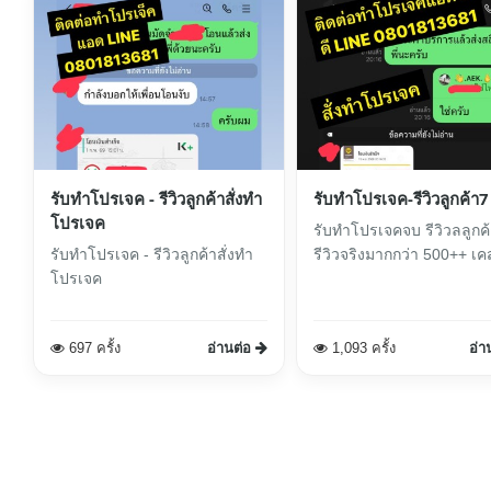
รับทำโปรเจค - รีวิวลูกค้าสั่งทำ
รับทำโปรเจค-รีวิวลูกค้า7
โปรเจค
รับทำโปรเจคจบ รีวิวลลูกค้
รับทำโปรเจค - รีวิวลูกค้าสั่งทำ
รีวิวจริงมากกว่า 500++ เค
โปรเจค
697 ครั้ง
อ่านต่อ
1,093 ครั้ง
อ่า