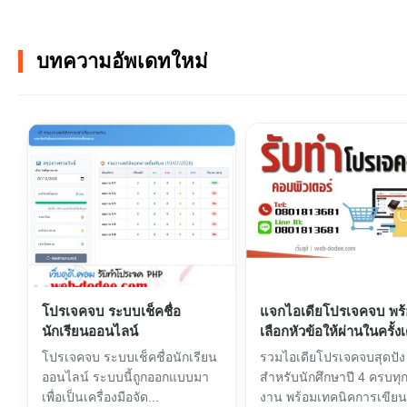
บทความอัพเดทใหม่
โปรเจคจบ ระบบเช็คชื่อ
แจกไอเดียโปรเจคจบ พร้อ
นักเรียนออนไลน์
เลือกหัวข้อให้ผ่านในครั้งเ
โปรเจคจบ ระบบเช็คชื่อนักเรียน
รวมไอเดียโปรเจคจบสุดปัง
ออนไลน์ ระบบนี้ถูกออกแบบมา
สำหรับนักศึกษาปี 4 ครบทุ
เพื่อเป็นเครื่องมือจัด...
งาน พร้อมเทคนิคการเขียนเล