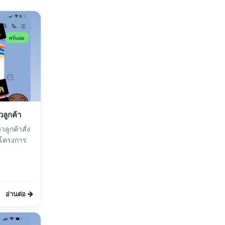
วลูกค้า
ลูกค้าสั่ง
โครงการ
อ่านต่อ