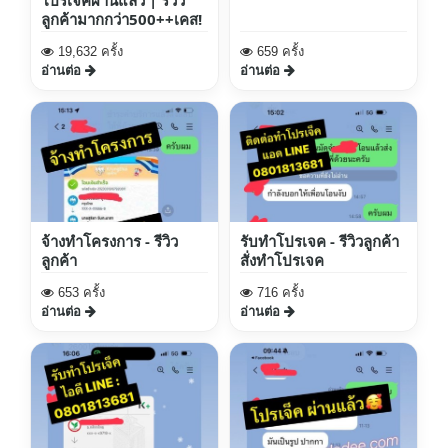
ลูกค้ามากกว่า500++เคส!
19,632 ครั้ง
659 ครั้ง
อ่านต่อ
อ่านต่อ
จ้างทำโครงการ - รีวิว
รับทำโปรเจค - รีวิวลูกค้า
ลูกค้า
สั่งทำโปรเจค
653 ครั้ง
716 ครั้ง
อ่านต่อ
อ่านต่อ