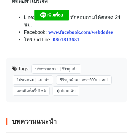
ติดต่อทำโปรเจค
Line:
ทักสอบถามได้ตลอด 24
ชม.​
Facebook:
www.facebook.com/webdodee
โทร / id line.
0801813681
Tags:
บริการของเรา | รีวิวลูกค้า
โปรเจคจบ | แนะนำ
รีวิวลูกค้ามากกว่า500++เคส!
สอนติดตั้งเว็บไซต์
ย้อนกลับ
บทความแนะนำ