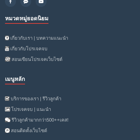
หมวดหมู่ยอดนิยม
เกี่ยวกับเรา | บทความแนะนำ
เกี่ยวกับโปรเจคจบ
สอนเขียนโปรเจคเว็บไซต์
เมนูหลัก
บริการของเรา | รีวิวลูกค้า
โปรเจคจบ | แนะนำ
รีวิวลูกค้ามากกว่า500++เคส!
สอนติดตั้งเว็บไซต์