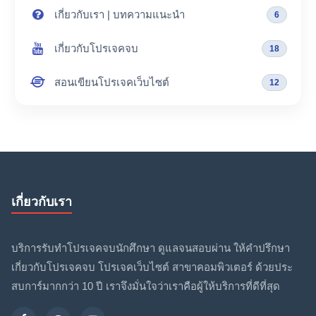
เกี่ยวกับเรา | บทความแนะนำ
6
เกี่ยวกับโปรเจคจบ
18
สอนเขียนโปรเจคเว็บไซต์
12
เกี่ยวกับเรา
บริการรับทำโปรเจคจบนักศึกษา ดูแลจนสอบผ่าน ให้คำปรึกษา
เกี่ยวกับโปรเจคจบ โปรเจคเว็บไซต์ สาขาคอมพิวเตอร์ ด้วยประ
สบการ์มากกว่า 10 ปี เราจึงมั่นใจว่าเราคือผู้ให้บริการที่ดีที่สุด