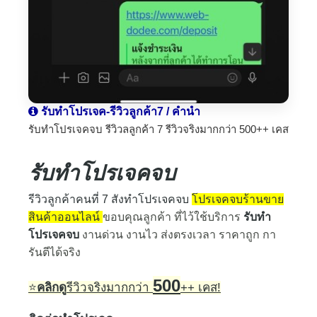
รับทำโปรเจค-รีวิวลูกค้า7 / คำนำ
รับทำโปรเจคจบ รีวิวลลูกค้า 7 รีวิวจริงมากกว่า 500++ เคส
รับทำโปรเจคจบ
รีวิวลูกค้าคนที่ 7 สังทำโปรเจคจบ
โปรเจคจบร้านขาย
สินค้าออนไลน์
ขอบคุณลูกค้า ที่ไว้ใช้บริการ
รับทำ
โปรเจคจบ
งานด่วน งานไว ส่งตรงเวลา ราคาถูก กา
รันตีได้จริง
500
⭐
คลิกดู
รีวิวจริงมากกว่า
++ เคส!